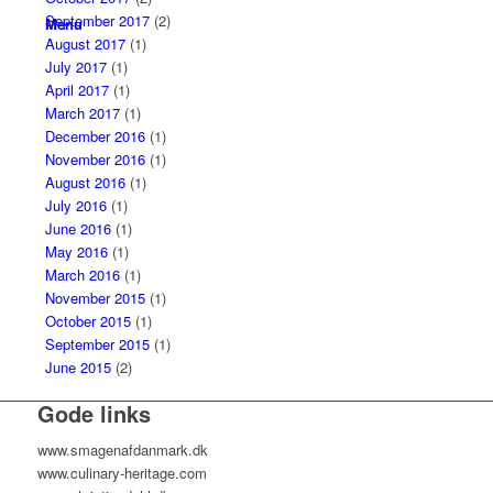
September 2017
(2)
Menu
August 2017
(1)
July 2017
(1)
April 2017
(1)
March 2017
(1)
December 2016
(1)
November 2016
(1)
August 2016
(1)
July 2016
(1)
June 2016
(1)
May 2016
(1)
March 2016
(1)
November 2015
(1)
October 2015
(1)
September 2015
(1)
June 2015
(2)
Gode links
www.smagenafdanmark.dk
www.culinary-heritage.com