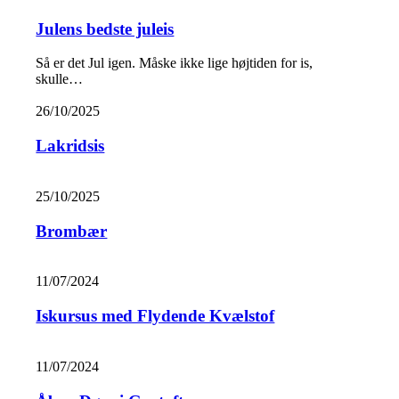
Julens bedste juleis
Så er det Jul igen. Måske ikke lige højtiden for is,
skulle…
26/10/2025
Lakridsis
25/10/2025
Brombær
11/07/2024
Iskursus med Flydende Kvælstof
11/07/2024