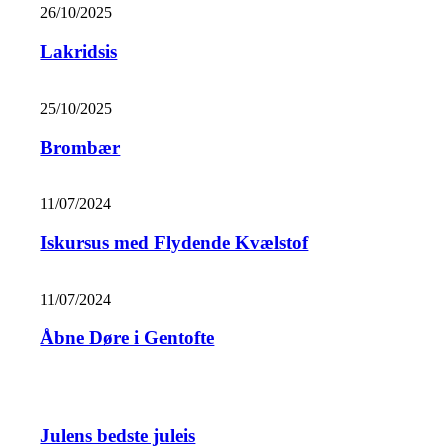
26/10/2025
Lakridsis
25/10/2025
Brombær
11/07/2024
Iskursus med Flydende Kvælstof
11/07/2024
Åbne Døre i Gentofte
Julens bedste juleis